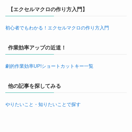
【エクセルマクロの作り方入門】
初心者でもわかる！エクセルマクロの作り方入門
作業効率アップの近道！
劇的作業効率UP!ショートカットキー一覧
他の記事を探してみる
やりたいこと・知りたいことで探す