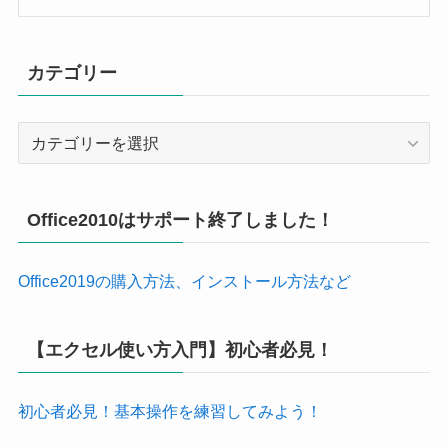
カテゴリー
カ
テ
ゴ
リ
Office2010はサポート終了しました！
ー
Office2019の購入方法、インストール方法など
【エクセル使い方入門】初心者必見！
初心者必見！基本操作を練習してみよう！