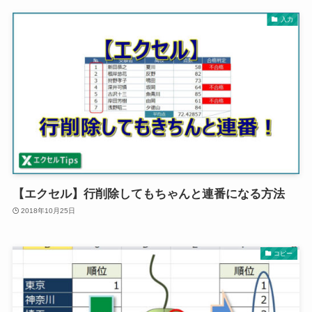
入力
【エクセル】行削除してもちゃんと連番になる方法
2018年10月25日
コピー