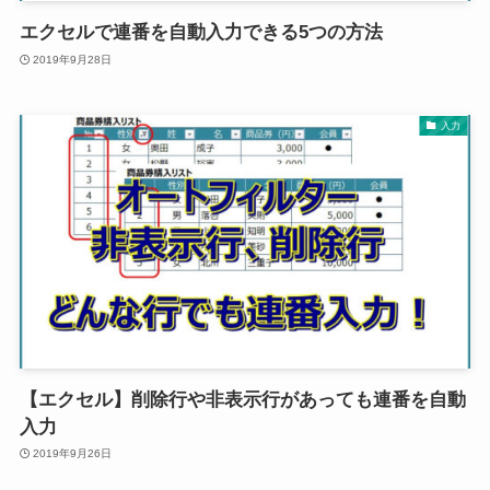
エクセルで連番を自動入力できる5つの方法
2019年9月28日
入力
【エクセル】削除行や非表示行があっても連番を自動
入力
2019年9月26日