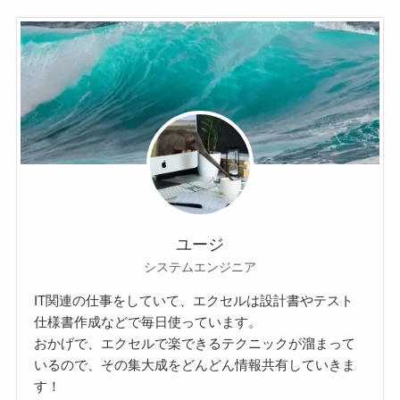
ユージ
システムエンジニア
IT関連の仕事をしていて、エクセルは設計書やテスト
仕様書作成などで毎日使っています。
おかげで、エクセルで楽できるテクニックが溜まって
いるので、その集大成をどんどん情報共有していきま
す！